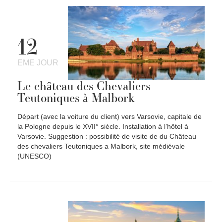
12
EME JOUR
Le château des Chevaliers
Teutoniques à Malbork
Départ (avec la voiture du client) vers Varsovie, capitale de
la Pologne depuis le XVII° siècle. Installation à l’hôtel à
Varsovie. Suggestion : possibilité de visite de du Château
des chevaliers Teutoniques a Malbork, site médiévale
(UNESCO)