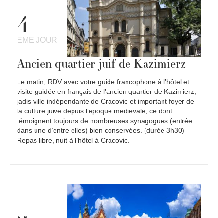
4
EME JOUR
Ancien quartier juif de Kazimierz
Le matin, RDV avec votre guide francophone à l’hôtel et
visite guidée en français de l’ancien quartier de Kazimierz,
jadis ville indépendante de Cracovie et important foyer de
la culture juive depuis l’époque médiévale, ce dont
témoignent toujours de nombreuses synagogues (entrée
dans une d’entre elles) bien conservées. (durée 3h30)
Repas libre, nuit à l’hôtel à Cracovie.