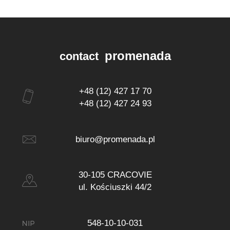
promenada
contact
+48 (12) 427 17 70
+48 (12) 427 24 93
biuro@promenada.pl
30-105 CRACOVIE
ul. Kościuszki 44/2
548-10-10-031