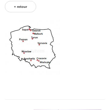
« retour