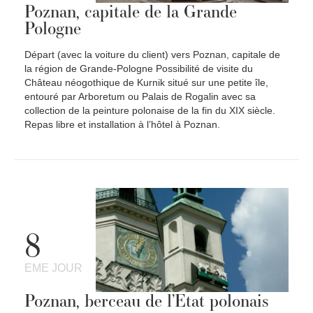
Poznan, capitale de la Grande
Pologne
Départ (avec la voiture du client) vers Poznan, capitale de
la région de Grande-Pologne Possibilité de visite du
Château néogothique de Kurnik situé sur une petite île,
entouré par Arboretum ou Palais de Rogalin avec sa
collection de la peinture polonaise de la fin du XIX siècle.
Repas libre et installation à l’hôtel à Poznan.
8
EME JOUR
Poznan, berceau de l’Etat polonais