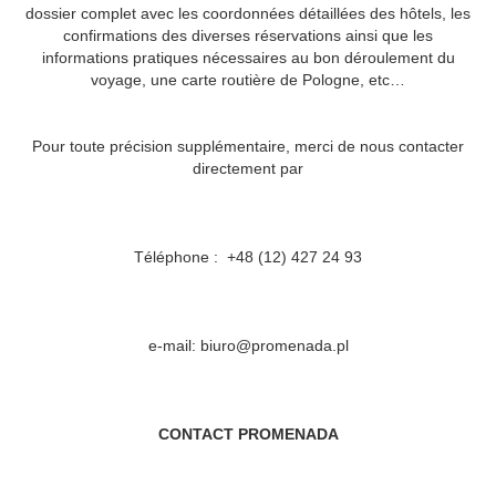
dossier complet avec les coordonnées détaillées des hôtels, les
confirmations des diverses réservations ainsi que les
informations pratiques nécessaires au bon déroulement du
voyage, une carte routière de Pologne, etc…
Pour toute précision supplémentaire, merci de nous contacter
directement par
Téléphone : +48 (12) 427 24 93
e-mail:
biuro@promenada.pl
CONTACT PROMENADA