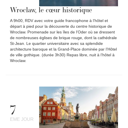
Wroclaw, le cœur historique
A 9h00, RDV avec votre guide francophone à l’hôtel et
départ à pied pour la découverte du centre historique de
Wroclaw. Promenade sur les îles de l'Oder où se dressent
de nombreuses églises de brique rouge, dont la cathédrale
St-Jean. Le quartier universitaire avec sa splendide
architecture baroque et la Grand-Place dominée par l’Hôtel
de ville gothique. (durée 3h30) Repas libre, nuit à l’hôtel à
Wroclaw.
7
EME JOUR