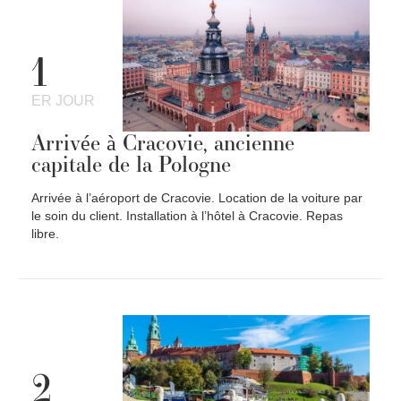
1
ER JOUR
Arrivée à Cracovie, ancienne
capitale de la Pologne
Arrivée à l’aéroport de Cracovie. Location de la voiture par
le soin du client. Installation à l’hôtel à Cracovie. Repas
libre.
2