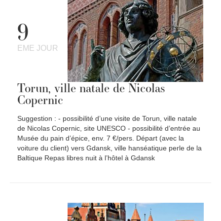
9
EME JOUR
Torun, ville natale de Nicolas
Copernic
Suggestion : - possibilité d’une visite de Torun, ville natale
de Nicolas Copernic, site UNESCO - possibilité d’entrée au
Musée du pain d’épice, env. 7 €/pers. Départ (avec la
voiture du client) vers Gdansk, ville hanséatique perle de la
Baltique Repas libres nuit à l’hôtel à Gdansk