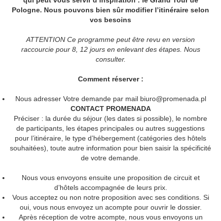
Pologne. Nous pouvons bien sûr modifier l’itinéraire selon
vos besoins
ATTENTION Ce programme peut être revu en version
raccourcie pour 8, 12 jours en enlevant des étapes. Nous
consulter.
Comment réserver :
Nous adresser Votre demande par mail
biuro@promenada.pl
CONTACT PROMENADA
Préciser : la durée du séjour (les dates si possible), le nombre
de participants, les étapes principales ou autres suggestions
pour l’itinéraire, le type d’hébergement (catégories des hôtels
souhaitées), toute autre information pour bien saisir la spécificité
de votre demande.
Nous vous envoyons ensuite une proposition de circuit et
d’hôtels accompagnée de leurs prix.
Vous acceptez ou non notre proposition avec ses conditions. Si
oui, vous nous envoyez un acompte pour ouvrir le dossier.
Après réception de votre acompte, nous vous envoyons un