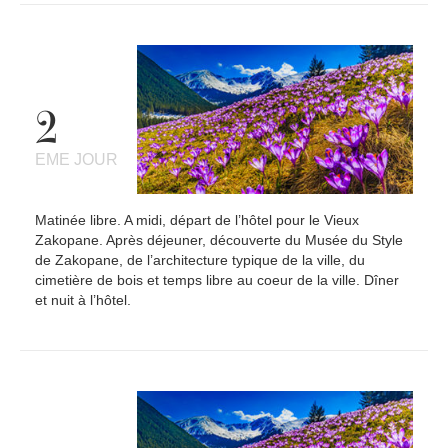
2
EME JOUR
Matinée libre. A midi, départ de l’hôtel pour le Vieux
Zakopane. Après déjeuner, découverte du Musée du Style
de Zakopane, de l’architecture typique de la ville, du
cimetière de bois et temps libre au coeur de la ville. Dîner
et nuit à l’hôtel.