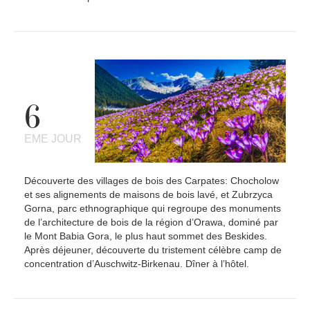
6
EME JOUR
Découverte des villages de bois des Carpates: Chocholow
et ses alignements de maisons de bois lavé, et Zubrzyca
Gorna, parc ethnographique qui regroupe des monuments
de l’architecture de bois de la région d’Orawa, dominé par
le Mont Babia Gora, le plus haut sommet des Beskides.
Après déjeuner, découverte du tristement célèbre camp de
concentration d’Auschwitz-Birkenau. Dîner à l’hôtel.