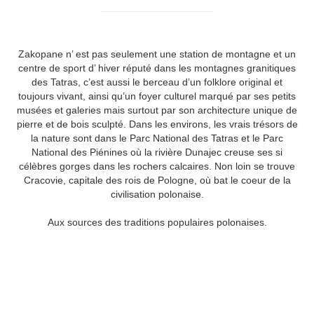
Zakopane n’ est pas seulement une station de montagne et un
centre de sport d’ hiver réputé dans les montagnes granitiques
des Tatras, c’est aussi le berceau d’un folklore original et
toujours vivant, ainsi qu’un foyer culturel marqué par ses petits
musées et galeries mais surtout par son architecture unique de
pierre et de bois sculpté. Dans les environs, les vrais trésors de
la nature sont dans le Parc National des Tatras et le Parc
National des Piénines où la rivière Dunajec creuse ses si
célèbres gorges dans les rochers calcaires. Non loin se trouve
Cracovie, capitale des rois de Pologne, où bat le coeur de la
civilisation polonaise.
Aux sources des traditions populaires polonaises.