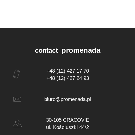
promenada
contact
+48 (12) 427 17 70
+48 (12) 427 24 93
biuro@promenada.pl
30-105 CRACOVIE
ul. Kościuszki 44/2